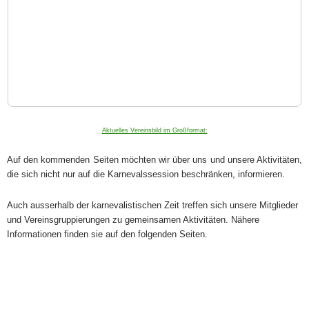
Aktuelles Vereinsbild im Großformat:
Auf den kommenden Seiten möchten wir über uns und unsere Aktivitäten,
die sich nicht nur auf die Karnevalssession beschränken, informieren.
Auch ausserhalb der karnevalistischen Zeit treffen sich unsere Mitglieder
und Vereinsgruppierungen zu gemeinsamen Aktivitäten. Nähere
Informationen finden sie auf den folgenden Seiten.