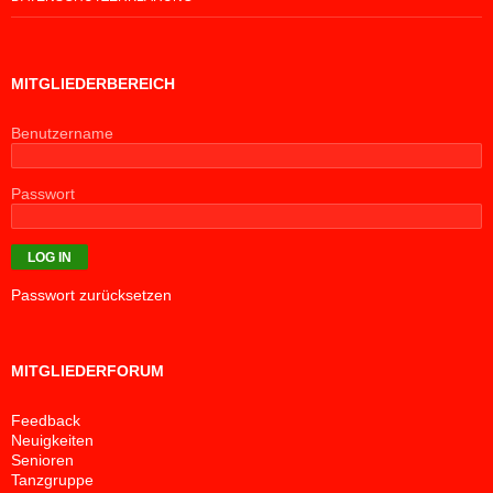
MITGLIEDERBEREICH
Benutzername
Passwort
Passwort zurücksetzen
MITGLIEDERFORUM
Feedback
Neuigkeiten
Senioren
Tanzgruppe