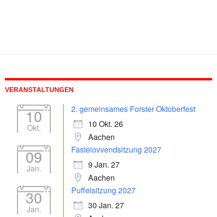
VERANSTALTUNGEN
2. gemeinsames Forster Oktoberfest
10
10 Okt. 26
Okt.
Aachen
Fastelovvendsitzung 2027
09
9 Jan. 27
Jan.
Aachen
Puffelsitzung 2027
30
30 Jan. 27
Jan.