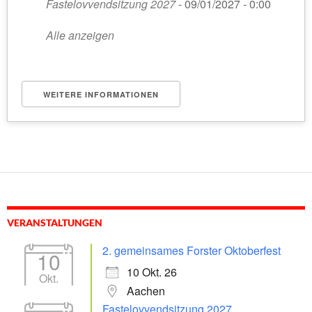
Fastelovvendsitzung 2027
- 09/01/2027 - 0:00
Alle anzeigen
WEITERE INFORMATIONEN
VERANSTALTUNGEN
2. gemeinsames Forster Oktoberfest
10
10 Okt. 26
Okt.
Aachen
Fastelovvendsitzung 2027