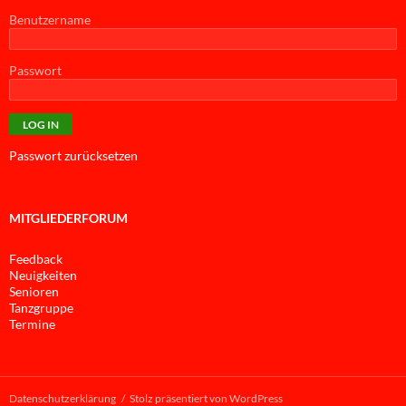
Benutzername
Passwort
Passwort zurücksetzen
MITGLIEDERFORUM
Feedback
Neuigkeiten
Senioren
Tanzgruppe
Termine
Datenschutzerklärung
Stolz präsentiert von WordPress