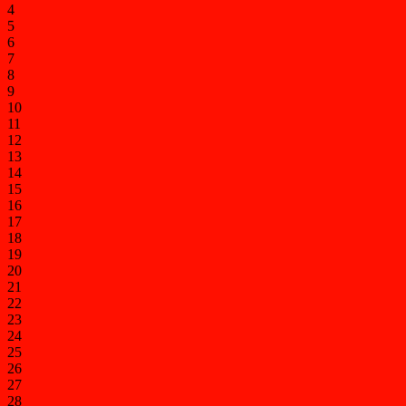
4
5
6
7
8
9
10
11
12
13
14
15
16
17
18
19
20
21
22
23
24
25
26
27
28