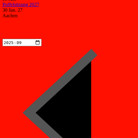
Puffelsitzung 2027
30 Jan. 27
Aachen
Kalender