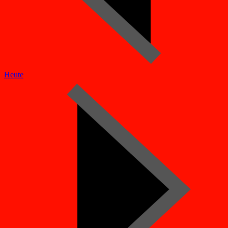
Heute