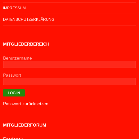
IMPRESSUM
DATENSCHUTZERKLÄRUNG
MITGLIEDERBEREICH
Benutzername
Passwort
Passwort zurücksetzen
MITGLIEDERFORUM
Feedback