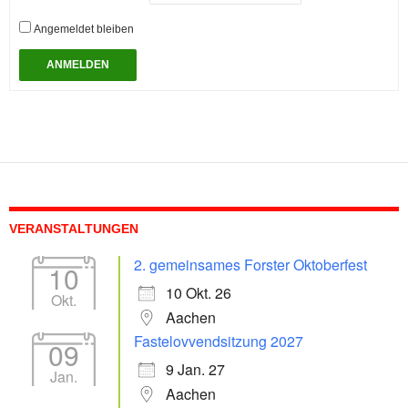
Angemeldet bleiben
ANMELDEN
VERANSTALTUNGEN
2. gemeinsames Forster Oktoberfest
10
10 Okt. 26
Okt.
Aachen
Fastelovvendsitzung 2027
09
9 Jan. 27
Jan.
Aachen