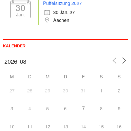
Puffelsitzung 2027
30
30 Jan. 27
Jan.
Aachen
KALENDER
M
D
M
D
F
S
S
27
28
29
30
31
1
2
7
3
4
5
6
8
9
10
11
12
13
14
15
16