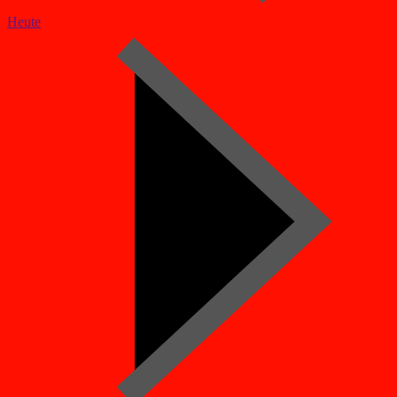
Heute