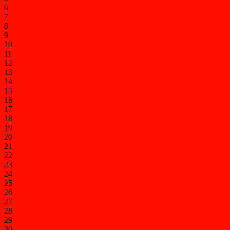
6
7
8
9
10
11
12
13
14
15
16
17
18
19
20
21
22
23
24
25
26
27
28
29
30