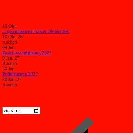
Veranstaltungen
10
Okt.
2. gemeinsames Forster Oktoberfest
10 Okt. 26
Aachen
09
Jan.
Fastelovvendsitzung 2027
9 Jan. 27
Aachen
30
Jan.
Puffelsitzung 2027
30 Jan. 27
Aachen
Kalender