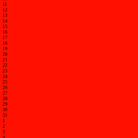
11
12
13
14
15
16
17
18
19
20
21
22
23
24
25
26
27
28
29
30
31
1
2
3
4