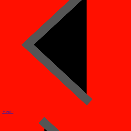
Heute