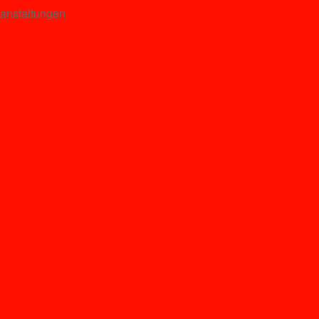
anstaltungen