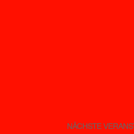
NÄCHSTE VERANS