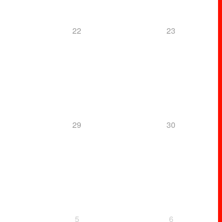
22
23
29
30
5
6