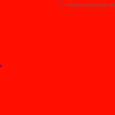
Keine bevorstehenden Ver
en