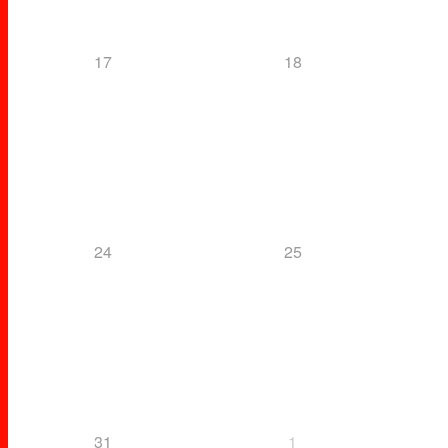
17
18
24
25
31
1