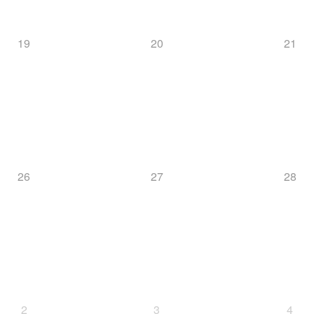
19
20
21
26
27
28
2
3
4