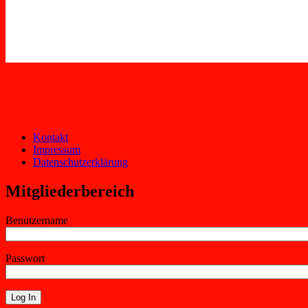
Unser aktueller Orden
Kontakt
Impressum
Datenschutzerklärung
Mitgliederbereich
Benutzername
Passwort