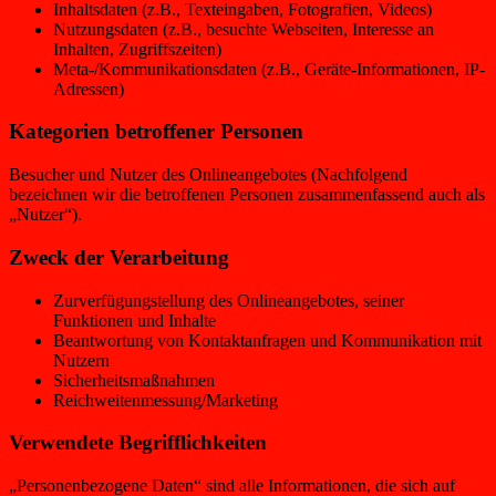
Inhaltsdaten (z.B., Texteingaben, Fotografien, Videos)
Nutzungsdaten (z.B., besuchte Webseiten, Interesse an
Inhalten, Zugriffszeiten)
Meta-/Kommunikationsdaten (z.B., Geräte-Informationen, IP-
Adressen)
Kategorien betroffener Personen
Besucher und Nutzer des Onlineangebotes (Nachfolgend
bezeichnen wir die betroffenen Personen zusammenfassend auch als
„Nutzer“).
Zweck der Verarbeitung
Zurverfügungstellung des Onlineangebotes, seiner
Funktionen und Inhalte
Beantwortung von Kontaktanfragen und Kommunikation mit
Nutzern
Sicherheitsmaßnahmen
Reichweitenmessung/Marketing
Verwendete Begrifflichkeiten
„Personenbezogene Daten“ sind alle Informationen, die sich auf