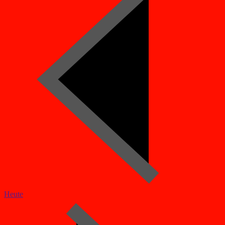
Heute