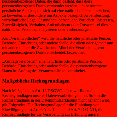
personenbezogener Daten, die darin besteht, dass diese
personenbezogenen Daten verwendet werden, um bestimmte
persönliche Aspekte, die sich auf eine natürliche Person beziehen,
zu bewerten, insbesondere um Aspekte bezüglich Arbeitsleistung,
wirtschaftliche Lage, Gesundheit, persönliche Vorlieben, Interessen,
Zuverlässigkeit, Verhalten, Aufenthaltsort oder Ortswechsel dieser
natürlichen Person zu analysieren oder vorherzusagen.
Als „Verantwortlicher“ wird die natürliche oder juristische Person,
Behörde, Einrichtung oder andere Stelle, die allein oder gemeinsam
mit anderen über die Zwecke und Mittel der Verarbeitung von
personenbezogenen Daten entscheidet, bezeichnet.
„Auftragsverarbeiter“ eine natürliche oder juristische Person,
Behörde, Einrichtung oder andere Stelle, die personenbezogene
Daten im Auftrag des Verantwortlichen verarbeitet.
Maßgebliche Rechtsgrundlagen
Nach Maßgabe des Art. 13 DSGVO teilen wir Ihnen die
Rechtsgrundlagen unserer Datenverarbeitungen mit. Sofern die
Rechtsgrundlage in der Datenschutzerklärung nicht genannt wird,
gilt Folgendes: Die Rechtsgrundlage für die Einholung von
Einwilligungen ist Art. 6 Abs. 1 lit. a und Art. 7 DSGVO, die
Rechtsgrundlage für die Verarbeitung zur Erfüllung unserer