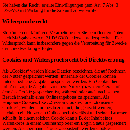
Sie haben das Recht, erteilte Einwilligungen gem. Art. 7 Abs. 3
DSGVO mit Wirkung für die Zukunft zu widerrufen
Widerspruchsrecht
Sie können der künftigen Verarbeitung der Sie betreffenden Daten
nach Maßgabe des Art. 21 DSGVO jederzeit widersprechen. Der
Widerspruch kann insbesondere gegen die Verarbeitung für Zwecke
der Direktwerbung erfolgen.
Cookies und Widerspruchsrecht bei Direktwerbung
Als „Cookies“ werden kleine Dateien bezeichnet, die auf Rechnern
der Nutzer gespeichert werden. Innerhalb der Cookies können
unterschiedliche Angaben gespeichert werden. Ein Cookie dient
primär dazu, die Angaben zu einem Nutzer (bzw. dem Gerät auf
dem das Cookie gespeichert ist) während oder auch nach seinem
Besuch innerhalb eines Onlineangebotes zu speichern. Als
temporäre Cookies, bzw. „Session-Cookies“ oder „transiente
Cookies“, werden Cookies bezeichnet, die gelöscht werden,
nachdem ein Nutzer ein Onlineangebot verlässt und seinen Browser
schließt. In einem solchen Cookie kann z.B. der Inhalt eines
Warenkorbs in einem Onlineshop oder ein Login-Status gespeichert
werden. Als „permanent“ oder „persistent“ werden Cookies