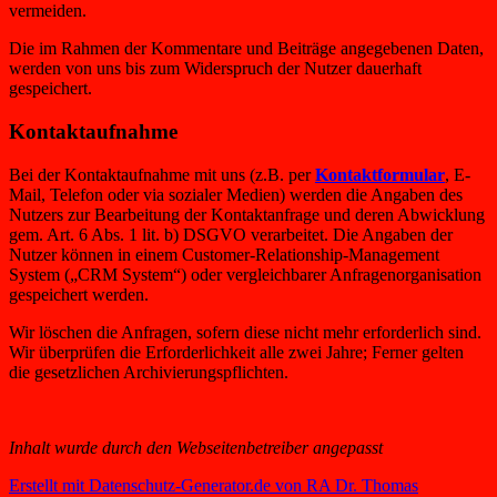
vermeiden.
Die im Rahmen der Kommentare und Beiträge angegebenen Daten,
werden von uns bis zum Widerspruch der Nutzer dauerhaft
gespeichert.
Kontaktaufnahme
Bei der Kontaktaufnahme mit uns (z.B. per
Kontaktformular
, E-
Mail, Telefon oder via sozialer Medien) werden die Angaben des
Nutzers zur Bearbeitung der Kontaktanfrage und deren Abwicklung
gem. Art. 6 Abs. 1 lit. b) DSGVO verarbeitet. Die Angaben der
Nutzer können in einem Customer-Relationship-Management
System („CRM System“) oder vergleichbarer Anfragenorganisation
gespeichert werden.
Wir löschen die Anfragen, sofern diese nicht mehr erforderlich sind.
Wir überprüfen die Erforderlichkeit alle zwei Jahre; Ferner gelten
die gesetzlichen Archivierungspflichten.
Inhalt wurde durch den Webseitenbetreiber angepasst
Erstellt mit Datenschutz-Generator.de von RA Dr. Thomas