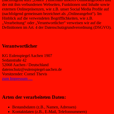
der mit ihm verbundenen Webseiten, Funktionen und Inhalte sowie
externen Onlinepräsenzen, wie z.B. unser Social Media Profile auf
(nachfolgend gemeinsam bezeichnet als „Onlineangebot“). Im
Hinblick auf die verwendeten Begrifflichkeiten, wie z.B.
„Verarbeitung“ oder „Verantwortlicher“ verweisen wir auf die
Definitionen im Art. 4 der Datenschutzgrundverordnung (DSGVO).
Verantwortlicher
KG Eulenspiegel Aachen 1907
Sedanstraße 42
52068 Aachen / Deutschland
datenschutz@eulenspiegel-aachen.de
Vorsitzender: Cornel Thevis
zum Impressum …
Arten der verarbeiteten Daten:
Bestandsdaten (z.B., Namen, Adressen)
Kontaktdaten (z.B., E-Mail, Telefonnummern)