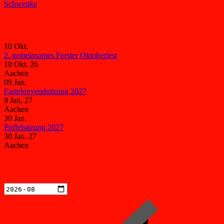
Schwenke
Veranstaltungen
10
Okt.
2. gemeinsames Forster Oktoberfest
10 Okt. 26
Aachen
09
Jan.
Fastelovvendsitzung 2027
9 Jan. 27
Aachen
30
Jan.
Puffelsitzung 2027
30 Jan. 27
Aachen
Kalender