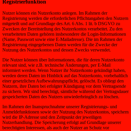
Registrierfunktion
Nutzer können ein Nutzerkonto anlegen. Im Rahmen der
Registrierung werden die erforderlichen Pflichtangaben den Nutzern
mitgeteilt und auf Grundlage des Art. 6 Abs. 1 lit. b DSGVO zu
Zwecken der Bereitstellung des Nutzerkontos verarbeitet. Zu den
verarbeiteten Daten gehören insbesondere die Login-Informationen
(Name, Passwort sowie eine E-Mailadresse). Die im Rahmen der
Registrierung eingegebenen Daten werden für die Zwecke der
Nutzung des Nutzerkontos und dessen Zwecks verwendet.
Die Nutzer können über Informationen, die für deren Nutzerkonto
relevant sind, wie z.B. technische Änderungen, per E-Mail
informiert werden. Wenn Nutzer ihr Nutzerkonto gekündigt haben,
werden deren Daten im Hinblick auf das Nutzerkonto, vorbehaltlich
einer gesetzlichen Aufbewahrungspflicht, gelöscht. Es obliegt den
Nutzern, ihre Daten bei erfolgter Kündigung vor dem Vertragsende
zu sichern. Wir sind berechtigt, sämtliche während der Vertragsdauer
gespeicherten Daten des Nutzers unwiederbringlich zu löschen.
Im Rahmen der Inanspruchnahme unserer Registrierungs- und
Anmeldefunktionen sowie der Nutzung des Nutzerkontos, speichern
wird die IP-Adresse und den Zeitpunkt der jeweiligen
Nutzerhandlung. Die Speicherung erfolgt auf Grundlage unserer
berechtigten Interessen, als auch der Nutzer an Schutz vor