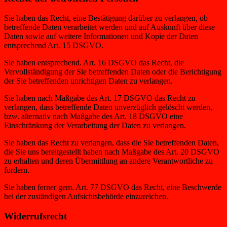
Sie haben das Recht, eine Bestätigung darüber zu verlangen, ob
betreffende Daten verarbeitet werden und auf Auskunft über diese
Daten sowie auf weitere Informationen und Kopie der Daten
entsprechend Art. 15 DSGVO.
Sie haben entsprechend. Art. 16 DSGVO das Recht, die
Vervollständigung der Sie betreffenden Daten oder die Berichtigung
der Sie betreffenden unrichtigen Daten zu verlangen.
Sie haben nach Maßgabe des Art. 17 DSGVO das Recht zu
verlangen, dass betreffende Daten unverzüglich gelöscht werden,
bzw. alternativ nach Maßgabe des Art. 18 DSGVO eine
Einschränkung der Verarbeitung der Daten zu verlangen.
Sie haben das Recht zu verlangen, dass die Sie betreffenden Daten,
die Sie uns bereitgestellt haben nach Maßgabe des Art. 20 DSGVO
zu erhalten und deren Übermittlung an andere Verantwortliche zu
fordern.
Sie haben ferner gem. Art. 77 DSGVO das Recht, eine Beschwerde
bei der zuständigen Aufsichtsbehörde einzureichen.
Widerrufsrecht