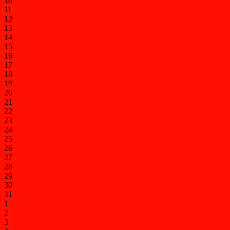
10
11
12
13
14
15
16
17
18
19
20
21
22
23
24
25
26
27
28
29
30
31
1
2
3