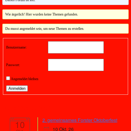
Wie ärgerlich! Hier wurden keine Themen gefunden.
Du musst angemeldet sein, um neue Themen zu erstellen.
Benutzername:
Passwort:
Angemeldet bleiben
Anmelden
Veranstaltungen
2. gemeinsames Forster Oktoberfest
10
10 Okt. 26