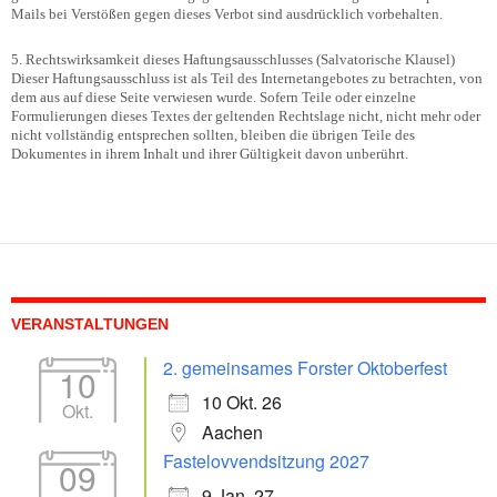
Mails bei Verstößen gegen dieses Verbot sind ausdrücklich vorbehalten.
5. Rechtswirksamkeit dieses Haftungsausschlusses (Salvatorische Klausel)
Dieser Haftungsausschluss ist als Teil des Internetangebotes zu betrachten, von
dem aus auf diese Seite verwiesen wurde. Sofern Teile oder einzelne
Formulierungen dieses Textes der geltenden Rechtslage nicht, nicht mehr oder
nicht vollständig entsprechen sollten, bleiben die übrigen Teile des
Dokumentes in ihrem Inhalt und ihrer Gültigkeit davon unberührt.
VERANSTALTUNGEN
2. gemeinsames Forster Oktoberfest
10
10 Okt. 26
Okt.
Aachen
Fastelovvendsitzung 2027
09
9 Jan. 27