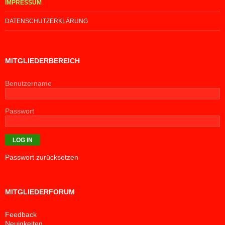
IMPRESSUM
DATENSCHUTZERKLÄRUNG
MITGLIEDERBEREICH
Benutzername
Passwort
Passwort zurücksetzen
MITGLIEDERFORUM
Feedback
Neuigkeiten