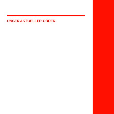
UNSER AKTUELLER ORDEN