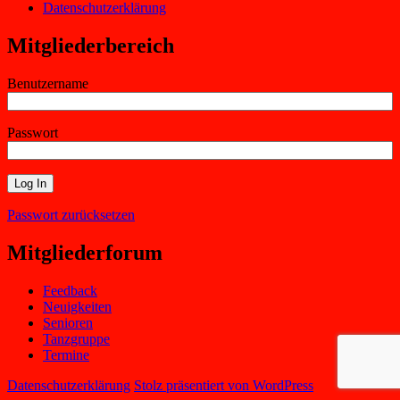
Datenschutzerklärung
Mitgliederbereich
Benutzername
Passwort
Passwort zurücksetzen
Mitgliederforum
Feedback
Neuigkeiten
Senioren
Tanzgruppe
Termine
Datenschutzerklärung
Stolz präsentiert von WordPress