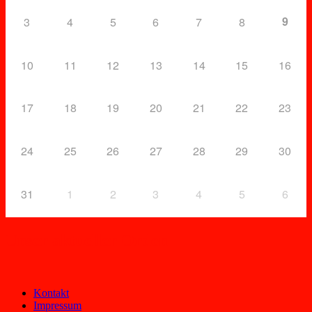
9
3
4
5
6
7
8
10
11
12
13
14
15
16
17
18
19
20
21
22
23
24
25
26
27
28
29
30
31
1
2
3
4
5
6
Unser aktueller Orden
Kontakt
Impressum