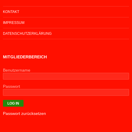
KONTAKT
IMPRESSUM
DATENSCHUTZERKLÄRUNG
MITGLIEDERBEREICH
Benutzername
Passwort
Passwort zurücksetzen