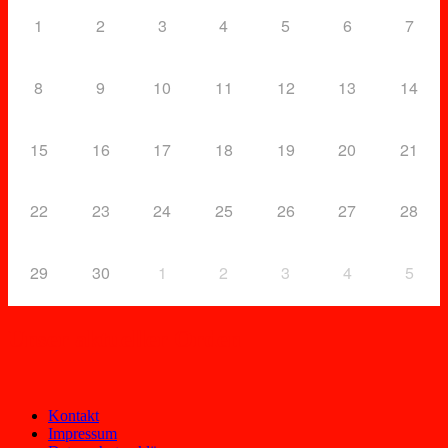
1
2
3
4
5
6
7
8
9
10
11
12
13
14
15
16
17
18
19
20
21
22
23
24
25
26
27
28
29
30
1
2
3
4
5
Unser aktueller Orden
Kontakt
Impressum