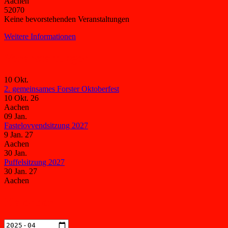
Aachen
52070
Keine bevorstehenden Veranstaltungen
Weitere Informationen
Veranstaltungen
10
Okt.
2. gemeinsames Forster Oktoberfest
10 Okt. 26
Aachen
09
Jan.
Fastelovvendsitzung 2027
9 Jan. 27
Aachen
30
Jan.
Puffelsitzung 2027
30 Jan. 27
Aachen
Kalender