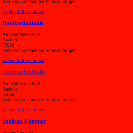
Keine bevorstehenden Veranstaltungen
Weitere Informationen
Haarbachtahalle
Am Mühlenteich 30
Aachen
52080
Keine bevorstehenden Veranstaltungen
Weitere Informationen
Haarbachtalhalle
Am Mühlenteich 30
Aachen
52080
Keine bevorstehenden Veranstaltungen
Weitere Informationen
Saalbau Kommer
Forster Linde 57