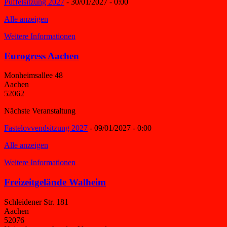
Puffelsitzung 2027
- 30/01/2027 - 0:00
Alle anzeigen
Weitere Informationen
Eurogress Aachen
Monheimsallee 48
Aachen
52062
Nächste Veranstaltung
Fastelovvendsitzung 2027
- 09/01/2027 - 0:00
Alle anzeigen
Weitere Informationen
Freizeitgelände Walheim
Schleidener Str. 181
Aachen
52076