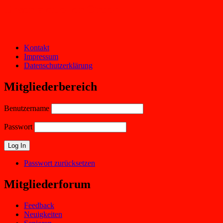
Unser aktueller Orden
Kontakt
Impressum
Datenschutzerklärung
Mitgliederbereich
Benutzername
Passwort
Passwort zurücksetzen
Mitgliederforum
Feedback
Neuigkeiten