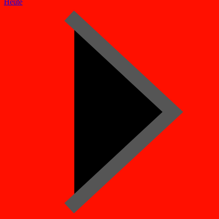
Heute