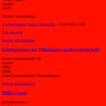
Aachen
52078
Nächste Veranstaltung
2. gemeinsames Forster Oktoberfest
- 10/10/2026 - 0:00
Alle anzeigen
Weitere Informationen
Schützenwiese der Tellschützen Aachen-Burtscheid
Robert Schumanstraße 40
Aachen
NRW
52066
Keine bevorstehenden Veranstaltungen
Weitere Informationen
Willi's Lager
Scheibenstrasse 4