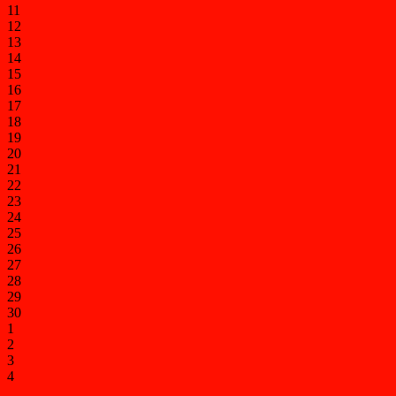
11
12
13
14
15
16
17
18
19
20
21
22
23
24
25
26
27
28
29
30
1
2
3
4