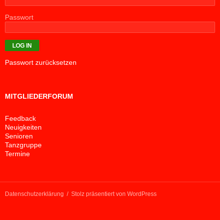
Passwort
Passwort zurücksetzen
MITGLIEDERFORUM
Feedback
Neuigkeiten
Senioren
Tanzgruppe
Termine
Datenschutzerklärung
Stolz präsentiert von WordPress