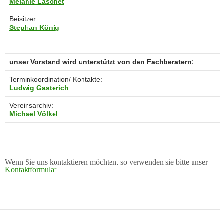
Melanie Laschet
Beisitzer:
Stephan König
unser Vorstand wird unterstützt von den Fachberatern:
Terminkoordination/ Kontakte:
Ludwig Gasterich
Vereinsarchiv:
Michael Völkel
Wenn Sie uns kontaktieren möchten, so verwenden sie bitte unser
Kontaktformular