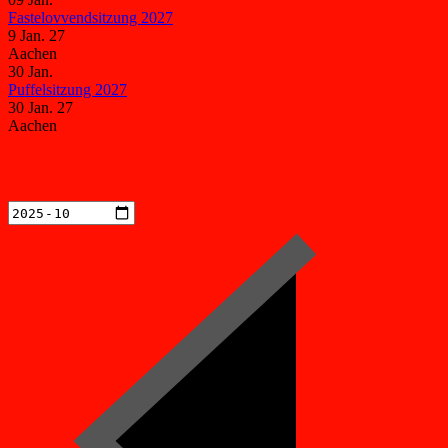
Fastelovvendsitzung 2027
9 Jan. 27
Aachen
30
Jan.
Puffelsitzung 2027
30 Jan. 27
Aachen
Kalender