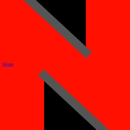
Heute