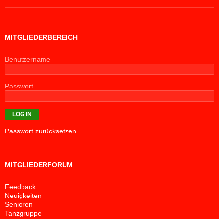
MITGLIEDERBEREICH
Benutzername
Passwort
Passwort zurücksetzen
MITGLIEDERFORUM
Feedback
Neuigkeiten
Senioren
Tanzgruppe