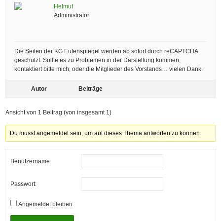
Helmut
Administrator
Die Seiten der KG Eulenspiegel werden ab sofort durch reCAPTCHA
geschützt. Sollte es zu Problemen in der Darstellung kommen,
kontaktiert bitte mich, oder die Mitglieder des Vorstands… vielen Dank.
Autor
Beiträge
Ansicht von 1 Beitrag (von insgesamt 1)
Du musst angemeldet sein, um auf dieses Thema antworten zu können.
Benutzername:
Passwort:
Angemeldet bleiben