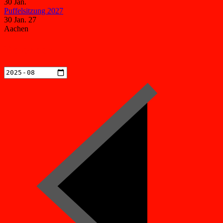
30
Jan.
Puffelsitzung 2027
30 Jan. 27
Aachen
Kalender