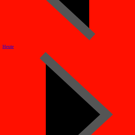
Heute