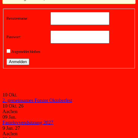
Benutzername:
Passwort:
Angemeldet bleiben
Anmelden
Veranstaltungen
10
Okt.
2. gemeinsames Forster Oktoberfest
10 Okt. 26
Aachen
09
Jan.
Fastelovvendsitzung 2027
9 Jan. 27
Aachen