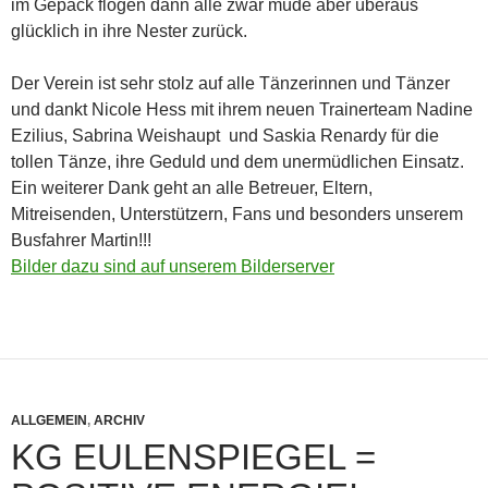
im Gepäck flogen dann alle zwar müde aber überaus
glücklich in ihre Nester zurück.
Der Verein ist sehr stolz auf alle Tänzerinnen und Tänzer
und dankt Nicole Hess mit ihrem neuen Trainerteam Nadine
Ezilius, Sabrina Weishaupt und Saskia Renardy für die
tollen Tänze, ihre Geduld und dem unermüdlichen Einsatz.
Ein weiterer Dank geht an alle Betreuer, Eltern,
Mitreisenden, Unterstützern, Fans und besonders unserem
Busfahrer Martin!!!
Bilder dazu sind auf unserem Bilderserver
ALLGEMEIN
,
ARCHIV
KG EULENSPIEGEL =