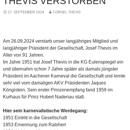
THEVIS VERSTORBEN
27. SEPTEMBER 2024
CORNEL THEVIS
Am 26.09.2024 verstarb unser langjähriges Mitglied und
langjähriger Präsident der Gesellschaft, Josef Thevis im
Alter von 91 Jahren.
Im Jahre 1951 trat Josef Thevis in die KG Eulenspiegel ein
und übernahm schon 7 Jahre später als damals jüngster
Präsident im Aachener Karneval die Gesellschaft und lernte
sehr viel vom damaligen AKV Präsidenten Jaques
Köngistein. Sein erster Prinzenempfang fand 1959 im
Kurhaus für Prinz Hubert Nadenau statt.
Hier sein karnevalistische Werdegang:
1951 Eintritt in die Gesellschaft
1953 Ernennung zum Ratsherr