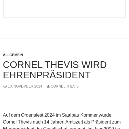
ALLGEMEIN
CORNEL THEVIS WIRD
EHRENPRÄSIDENT
10. NOVEMBER 2024
CORNEL THEVIS
Auf dem Ordensfest 2024 im Saalbau Kommer wurde
Cornel Thevis nach 14 Jahren Amtszeit als Präsident zum
Ehrenpräsident der Gesellschaft ernannt. Im Jahr 2009 trat