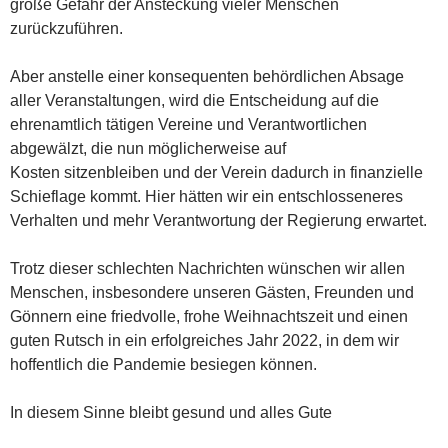
große Gefahr der Ansteckung vieler Menschen
zurückzuführen.
Aber anstelle einer konsequenten behördlichen Absage
aller Veranstaltungen, wird die Entscheidung auf die
ehrenamtlich tätigen Vereine und Verantwortlichen
abgewälzt, die nun möglicherweise auf
Kosten sitzenbleiben und der Verein dadurch in finanzielle
Schieflage kommt. Hier hätten wir ein entschlosseneres
Verhalten und mehr Verantwortung der Regierung erwartet.
Trotz dieser schlechten Nachrichten wünschen wir allen
Menschen, insbesondere unseren Gästen, Freunden und
Gönnern eine friedvolle, frohe Weihnachtszeit und einen
guten Rutsch in ein erfolgreiches Jahr 2022, in dem wir
hoffentlich die Pandemie besiegen können.
In diesem Sinne bleibt gesund und alles Gute