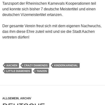
Tanzsport der Rheinischen Karnevals Kooperationen teil
und konnte sich bisher 7 deutsche Meistertitel und einen
deutschen Vizemeistertitel ertanzen.
Der gesamte Verein freut sich mit dem eigenen Nachwuchs,
das ihm diese Ehre zuteil wird und sie die Stadt Aachen
vertreten dürfen!
AACHEN
CRAZY DIAMONDS
KINDERKARNEVAL
LITTLE DIAMONDS
TANZEN
ALLGEMEIN
,
ARCHIV