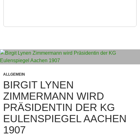
ALLGEMEIN
BIRGIT LYNEN
ZIMMERMANN WIRD
PRÄSIDENTIN DER KG
EULENSPIEGEL AACHEN
1907