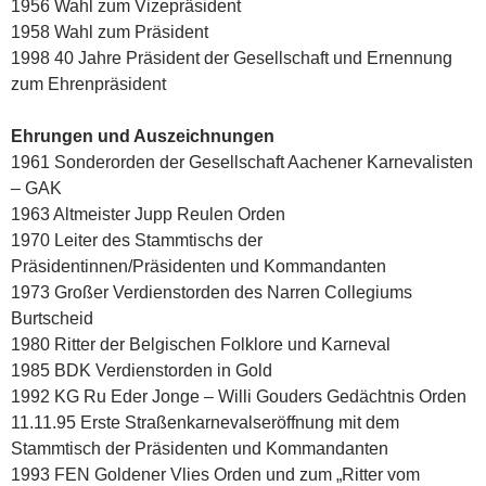
1956 Wahl zum Vizepräsident
1958 Wahl zum Präsident
1998 40 Jahre Präsident der Gesellschaft und Ernennung
zum Ehrenpräsident
Ehrungen und Auszeichnungen
1961 Sonderorden der Gesellschaft Aachener Karnevalisten
– GAK
1963 Altmeister Jupp Reulen Orden
1970 Leiter des Stammtischs der
Präsidentinnen/Präsidenten und Kommandanten
1973 Großer Verdienstorden des Narren Collegiums
Burtscheid
1980 Ritter der Belgischen Folklore und Karneval
1985 BDK Verdienstorden in Gold
1992 KG Ru Eder Jonge – Willi Gouders Gedächtnis Orden
11.11.95 Erste Straßenkarnevalseröffnung mit dem
Stammtisch der Präsidenten und Kommandanten
1993 FEN Goldener Vlies Orden und zum „Ritter vom