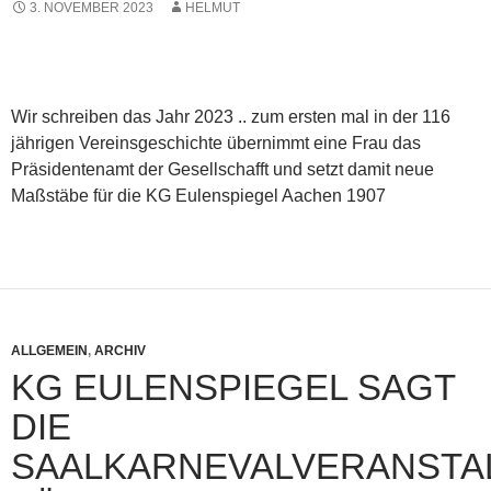
3. NOVEMBER 2023
HELMUT
Wir schreiben das Jahr 2023 .. zum ersten mal in der 116
jährigen Vereinsgeschichte übernimmt eine Frau das
Präsidentenamt der Gesellschafft und setzt damit neue
Maßstäbe für die KG Eulenspiegel Aachen 1907
ALLGEMEIN
,
ARCHIV
KG EULENSPIEGEL SAGT
DIE
SAALKARNEVALVERANSTA