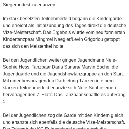
Siegerpodest zu ertanzen.
Im stark besetzten Teilnehmerfeld begann die Kindergarde
und erreicht als Initialzündung des Tages direkt die deutsche
Vize-Meisterschaft. Das Ergebnis wurde vom neu formierten
Kindertanzpaar Mingmei Naegler/Levin Grigoriou getoppt,
das sich den Meistertitel holte.
Bei den Jugendlichen weiter gingen Jugendmarie Nele-
Sophie Hess, Tanzpaar Daria Sunara/ Marvin Esche, die
Jugendgarde und die Jugendshowtanzgruppe an den Start.
Mit einer hervorragenden Darbietung Tänzen in einem
starken Teilnehmerfeld ertanzte sich Nele-Sophie einen
hervorragenden 7. Platz. Das Tanzpaar schaffte es auf Rang
5.
Bei der Jugendlichen zog die Garde mit den Kindern gleich
und ertanzte sich ebenfalls die deutsche Vize-Meisterschaft.