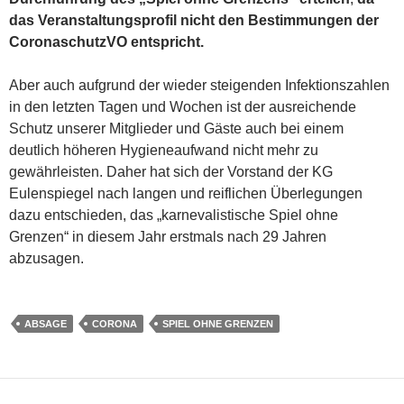
das Veranstaltungsprofil nicht den Bestimmungen der
CoronaschutzVO entspricht.
Aber auch aufgrund der wieder steigenden Infektionszahlen
in den letzten Tagen und Wochen ist der ausreichende
Schutz unserer Mitglieder und Gäste auch bei einem
deutlich höheren Hygieneaufwand nicht mehr zu
gewährleisten. Daher hat sich der Vorstand der KG
Eulenspiegel nach langen und reiflichen Überlegungen
dazu entschieden, das „karnevalistische Spiel ohne
Grenzen“ in diesem Jahr erstmals nach 29 Jahren
abzusagen.
ABSAGE
CORONA
SPIEL OHNE GRENZEN