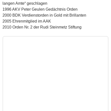
langen Amte“ geschlagen
1996 AKV Peter Geulen Gedächtnis Orden
2000 BDK Verdienstorden in Gold mit Brillanten
2005 Ehrenmitglied im AAK
2010 Orden Nr. 2 der Rudi Steinmetz Stiftung