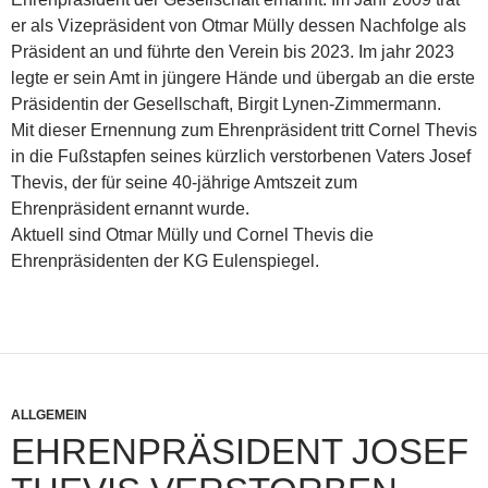
er als Vizepräsident von Otmar Mülly dessen Nachfolge als
Präsident an und führte den Verein bis 2023. Im jahr 2023
legte er sein Amt in jüngere Hände und übergab an die erste
Präsidentin der Gesellschaft, Birgit Lynen-Zimmermann.
Mit dieser Ernennung zum Ehrenpräsident tritt Cornel Thevis
in die Fußstapfen seines kürzlich verstorbenen Vaters Josef
Thevis, der für seine 40-jährige Amtszeit zum
Ehrenpräsident ernannt wurde.
Aktuell sind Otmar Mülly und Cornel Thevis die
Ehrenpräsidenten der KG Eulenspiegel.
ALLGEMEIN
EHRENPRÄSIDENT JOSEF