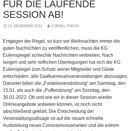
FÜR DIE LAUFENDE
SESSION AB!
23. DEZEMBER 2021
CORNEL THEVIS
Entgegen der Regel, so kurz vor Weihnachten immer die
guten Nachrichten zu veröffentlichen, muss die KG
Eulenspiegel schlechte Nachrichten verbreiten. Nach
langen und sehr reiflichen Überlegungen hat sich die KG
Eulenspiegel zum Schutz seiner Mitglieder und Gäste
entschieden, alle Saalkarnevalsveranstaltungen abzusagen.
Darunter fallen die „Fastelovvendsitzung“ am Samstag, den
15.01. als auch die „Puffelsitzung“ am Sonntag, den
30.01.2022. Ob und wie wir in dieser Session wieder
Onlineangebote anbieten können, ist noch nicht
abschließend geklärt. Die Entscheidung der
Veranstaltungsabsage ist auf die rasant schnelle
Ausbreitung neuer Coronavirusvarianten und die extrem