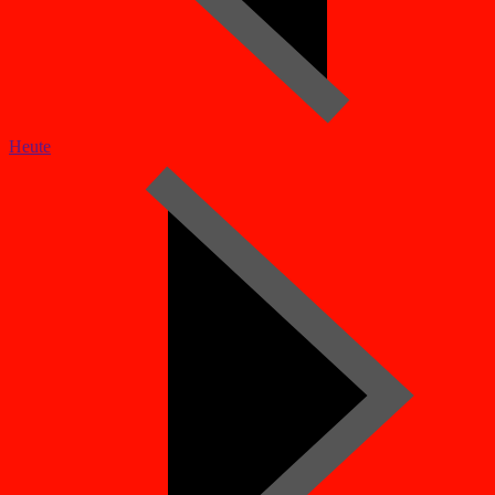
Heute