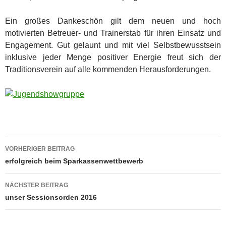
Ein großes Dankeschön gilt dem neuen und hoch
motivierten Betreuer- und Trainerstab für ihren Einsatz und
Engagement. Gut gelaunt und mit viel Selbstbewusstsein
inklusive jeder Menge positiver Energie freut sich der
Traditionsverein auf alle kommenden Herausforderungen.
Beitragsnavigation
VORHERIGER BEITRAG
erfolgreich beim Sparkassenwettbewerb
NÄCHSTER BEITRAG
unser Sessionsorden 2016